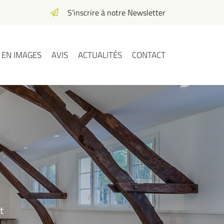
S’inscrire à notre Newsletter
EN IMAGES
AVIS
ACTUALITÉS
CONTACT
t