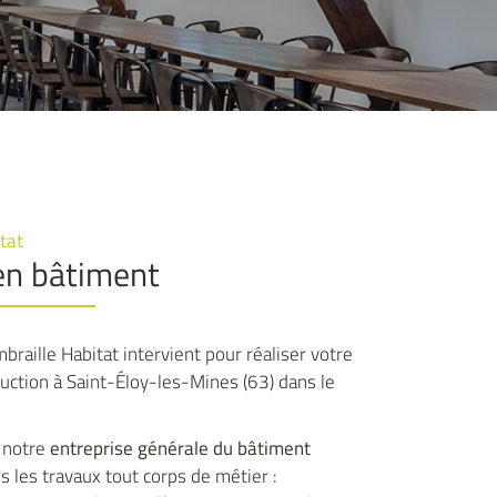
tat
en bâtiment
braille Habitat intervient pour réaliser votre
ruction à Saint-Éloy-les-Mines (63) dans le
 notre
entreprise générale du bâtiment
s les travaux tout corps de métier :