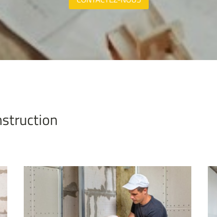
nstruction