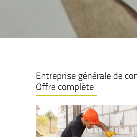
Entreprise générale de co
Offre complète