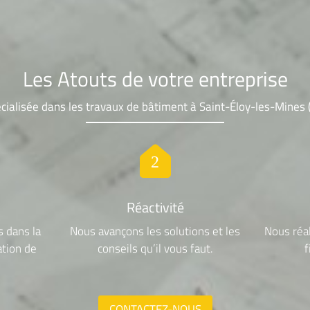
Les Atouts de votre entreprise
cialisée dans les travaux de bâtiment à Saint-Éloy-les-Mines 
Réactivité
 dans la
Nous avançons les solutions et les
Nous réal
ation de
conseils qu’il vous faut.
f
CONTACTEZ-NOUS