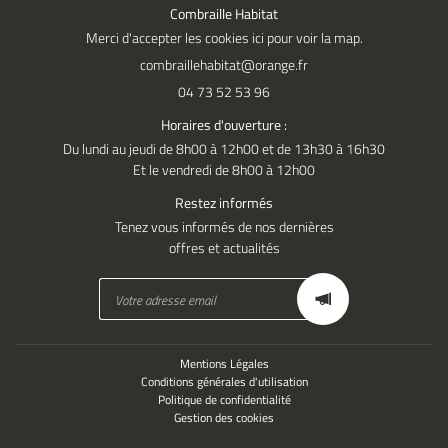
Combraille Habitat
Merci d'accepter les cookies
ici
pour voir la map.
04 73 52 53 96
Horaires d'ouverture :
Du lundi au jeudi de 8h00 à 12h00 et de 13h30 à 16h30
Et le vendredi de 8h00 à 12h00
Restez informés
Tenez vous informés de nos dernières
offres et actualités
Mentions Légales
Conditions générales d'utilisation
Politique de confidentialité
Gestion des cookies