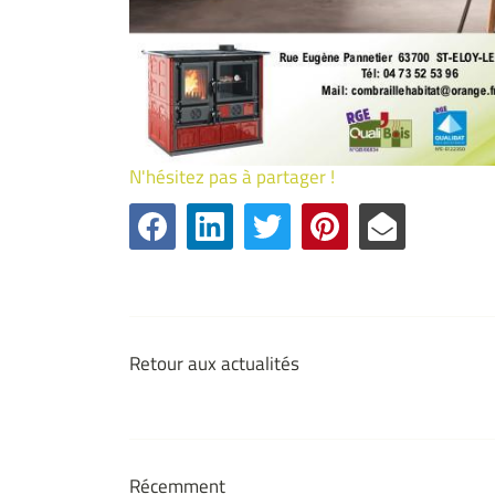
N'hésitez pas à partager !
Retour aux actualités
Récemment