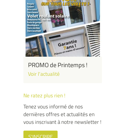
PROMO de Printemps !
Voir l'actualité
Ne ratez plus rien !
Tenez vous informé de nos
dernières offres et actualités en
vous inscrivant à notre newsletter !
S'INSCRIRE