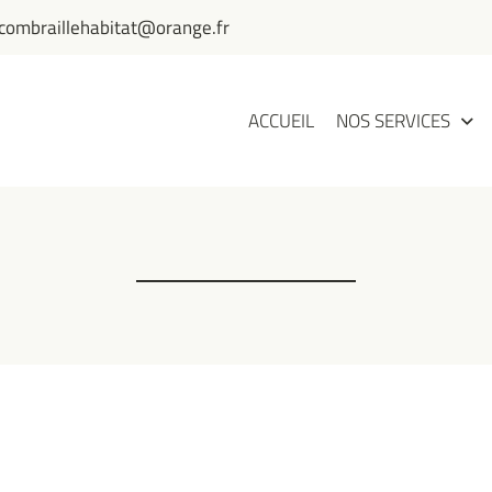
ACCUEIL
NOS SERVICES