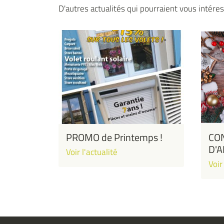
D'autres actualités qui pourraient vous intére
PROMO de Printemps !
CON
D'
Voir l'actualité
Voir