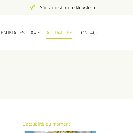
S’inscrire à notre Newsletter
EN IMAGES
AVIS
ACTUALITÉS
CONTACT
L'actualité du moment !