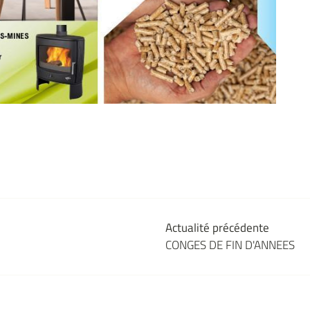
Actualité précédente
CONGES DE FIN D'ANNEES