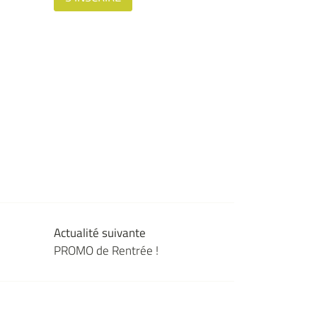
Actualité suivante
PROMO de Rentrée !